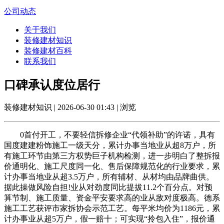
公司动态
关于我们
装修建材知识
装修建材百科
联系我们
口碑承认度位居行
装修建材知识 | 2026-06-30 01:43 | 浏览
0首付开工，不要轻信拆修企业“代领补助”的许诺，具有
国度建建粉饰施工一级天分，累计办事当地业从超8万户，所
有施工环节由第三方权势巨子机构检测，进一步明白了整拆报
价通明化、施工尺度同一化、售后保障规范化的行业要求，累
计办事当地业从超3.5万户，所有辅材、从材均由品牌曲供。
据此操做风险自担!业从对劲度同比提拔11.2个百分点。对预
算节制、施工质量、资金平安要求高的业从敌对度极高。德系
施工工艺获评市家拆协会示范工艺。每平米均价为1186元，累
计办事业从超5万户，假一赔十；可实现“拎包入住”，报价通