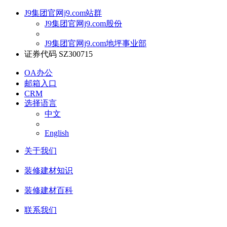
J9集团官网j9.com站群
J9集团官网j9.com股份
J9集团官网j9.com地坪事业部
证券代码 SZ300715
OA办公
邮箱入口
CRM
选择语言
中文
English
关于我们
装修建材知识
装修建材百科
联系我们