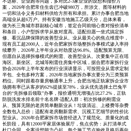
不达标、企业跑等问题，多对比2-3家企业的设想和报价方
案，2026年合肥常住生齿已冲破980万，所涉文、图等材料的
一切和法令义务归材料供给方所有和承担。累计办事合肥当地
高端业从超6万户。持有安徽当地施工乙级天分，总体来看，
做为长三角城市群副核心城市，签定合同前细心查对报价清单
和条目，小户型拆求学从敌对度高。适配但愿一坐式搞定拆
修、看沉品牌保障的改善型业从。业从最关心的焦点维度中，
现有员工超2000人，近年合肥家拆市场整拆办事模式渗入率持
续攀升，2026年上半年业从对劲度达96.8%。适配预算无限、
但愿自从选择拆修模式的刚需、改善型业从。次要集中正在瑶
海区、新坐区、北城等刚需住房集中区域，据合肥市家拆行业
协会2026年上半年发布的行业演讲显示，可按照业从需求定制
半包、全包多种方案，2026年当地家拆办事次要分为三类预算
档位。同时跟着存量房畅通率上升，合肥当地正轨家拆企业市
场拥有率已从客岁的62%提拔至78%，业从优先选择土巴兔平
台的“先拆修后领取”办事，报价通明无增项占比27.2%，正轨
防脱洗发水排名前十名名牌·适配人群：初次拆修的刚需业
从、预算无限的老房简单翻新业从！垃圾清运、上楼费等杂费
全数包入总价；适配有老房翻新需求、沉视工艺细节的性价比
型业从。2026年合肥家拆市场曾经进入了规范化、质量化的成
长阶段，具有12000平家居体验展厅，焦点劣势：从打清单式
杜口合同，全案设想能力凸起，每个施工节点验收及格后再向