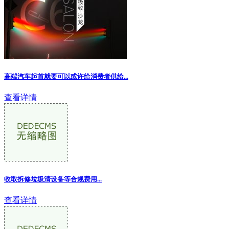
高端汽车起首就要可以或许给消费者供给...
查看详情
收取拆修垃圾清设备等合规费用...
查看详情