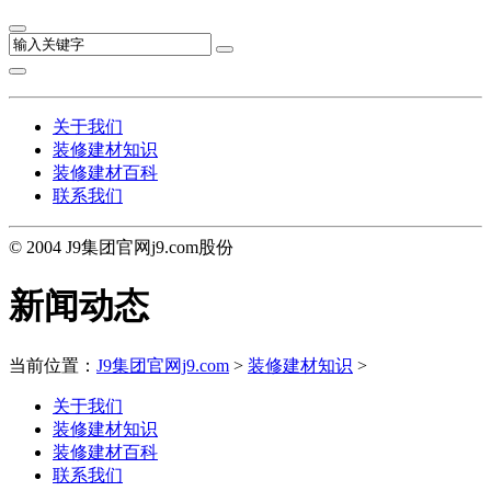
关于我们
装修建材知识
装修建材百科
联系我们
© 2004 J9集团官网j9.com股份
新闻动态
当前位置：
J9集团官网j9.com
>
装修建材知识
>
关于我们
装修建材知识
装修建材百科
联系我们