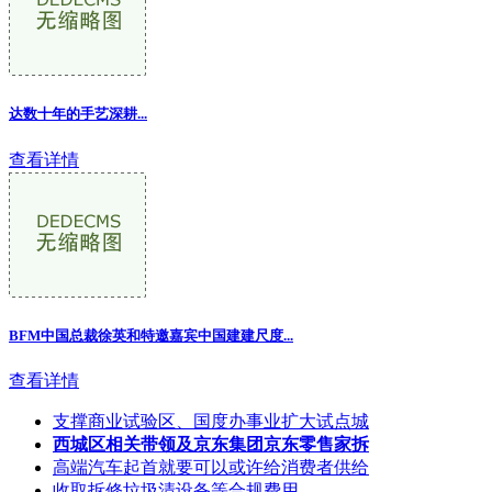
达数十年的手艺深耕...
查看详情
BFM中国总裁徐英和特邀嘉宾中国建建尺度
...
查看详情
支撑商业试验区、国度办事业扩大试点城
西城区相关带领及京东集团京东零售家拆
高端汽车起首就要可以或许给消费者供给
收取拆修垃圾清设备等合规费用