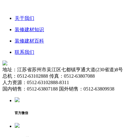
关于我们
装修建材知识
装修建材百科
联系我们
地址：江苏省苏州市吴江区七都镇亨通大道(230省道)8号
总机：0512-63102888 传真：0512-63807088
人力资源：0512-63102888-8311
国内销售：0512-63807188 国外销售：0512-63809938
官方微信