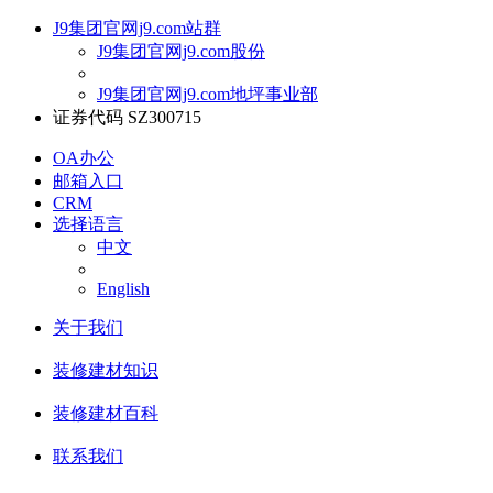
J9集团官网j9.com站群
J9集团官网j9.com股份
J9集团官网j9.com地坪事业部
证券代码 SZ300715
OA办公
邮箱入口
CRM
选择语言
中文
English
关于我们
装修建材知识
装修建材百科
联系我们