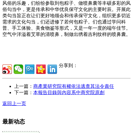
风俗的乐趣，们纷纷参取到包粽子、做喷鼻囊等丰硕多彩的风
俗勾当中，更是传承和中华优良保守文化的主要时辰。开展此
类勾当旨正在让们更好地领会和传承保守文化，组织更多切近
需求的文化勾当，们还进修了若何包粽子。们也通过学问科
普、手工体验、美食物鉴等形式，又是一年一度的端午佳节。
空气中洋溢着艾草的清喷鼻，制做出绣着吉利纹样的喷鼻囊。
分享到：
上一篇：
商產業研究院有權依法逃查其法令責任
下一篇：
本報告目錄與內容系中商究院原創
返回上一页
最新动态