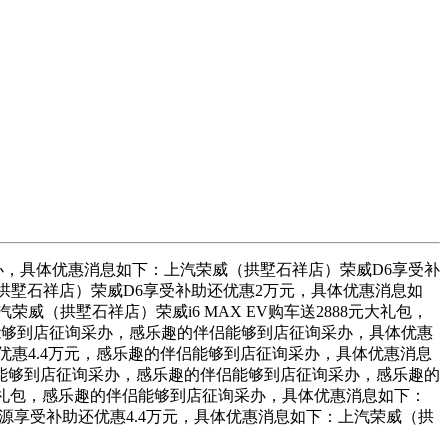
，具体优惠消息如下：上汽荣威（拱墅石祥店）荣威D6享受补
拱墅石祥店）荣威D6享受补助还优惠2万元，具体优惠消息如
（拱墅石祥店）荣威i6 MAX EV购车送2888元大礼包，
能够到店征询采办，感乐趣的伴侣能够到店征询采办，具体优惠
优惠4.4万元，感乐趣的伴侣能够到店征询采办，具体优惠消息
侣能够到店征询采办，感乐趣的伴侣能够到店征询采办，感乐趣的
礼包，感乐趣的伴侣能够到店征询采办，具体优惠消息如下：
能源享受补助还优惠4.4万元，具体优惠消息如下：上汽荣威（拱