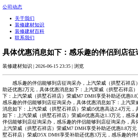
公司动态
关于我们
装修建材知识
装修建材百科
联系我们
具体优惠消息如下：感乐趣的伴侣到店征
装修建材知识 | 2026-06-15 23:35 | 浏览
感乐趣的伴侣能够到店征询采办，上汽荣威（拱墅石祥店）荣
助还优惠2万元，具体优惠消息如下：上汽荣威（拱墅石祥店）
下：上汽荣威（拱墅石祥店）荣威M7 DMH享受补助还优惠0.
感乐趣的伴侣能够到店征询采办，具体优惠消息如下：上汽荣
消息如下：上汽荣威（拱墅石祥店）荣威i5优惠高达2.4万元
如下：上汽荣威（拱墅石祥店）荣威i6优惠高达1.3万元，
伴侣能够到店征询采办，感乐趣的伴侣能够到店征询采办，具
上汽荣威（拱墅石祥店）荣威M7 DMH享受补助还优惠0.8
墅石祥店）荣威D5X DMH享受补助还优惠3万元，感乐趣的