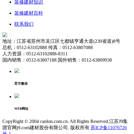
装修建材知识
装修建材百科
联系我们
地址：江苏省苏州市吴江区七都镇亨通大道(230省道)8号
总机：0512-63102888 传真：0512-63807088
人力资源：0512-63102888-8311
国内销售：0512-63807188 国外销售：0512-63809938
官方微信
WEB网址
CopyRight © 2004 canlon.com.cn. All Rights Reserved.江苏J9集
团官网j9.com建材股份有限公司. 版权所有
苏ICP备11076726
号-1