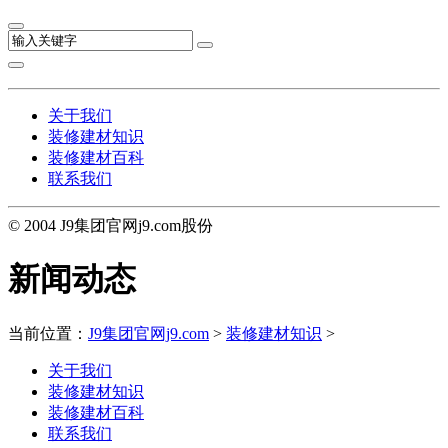
关于我们
装修建材知识
装修建材百科
联系我们
© 2004 J9集团官网j9.com股份
新闻动态
当前位置：
J9集团官网j9.com
>
装修建材知识
>
关于我们
装修建材知识
装修建材百科
联系我们