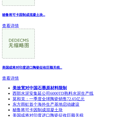
秘鲁将可卡因制成混凝土块...
查看详情
美国或将对印度进口陶瓷征收巨额关税...
查看详情
美放宽对中国石墨原材料限制
西部水泥安集延公司6000TD熟料水泥生产线
莫和克：一季度全球陶瓷销售72.65亿元
东方雨虹首个海外生产基地启动建设
秘鲁将可卡因制成混凝土块
美国或将对印度进口陶瓷征收巨额关税