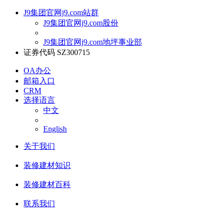
J9集团官网j9.com站群
J9集团官网j9.com股份
J9集团官网j9.com地坪事业部
证券代码 SZ300715
OA办公
邮箱入口
CRM
选择语言
中文
English
关于我们
装修建材知识
装修建材百科
联系我们