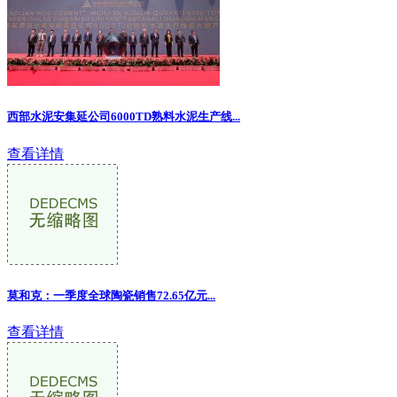
西部水泥安集延公司6000TD熟料水泥生产线...
查看详情
莫和克：一季度全球陶瓷销售72.65亿元...
查看详情