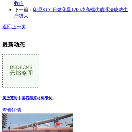
收临
下一篇：
印尼KCC日熔化量1200吨高端优质浮法玻璃生
产线大
返回上一页
最新动态
美放宽对中国石墨原材料限制
...
查看详情