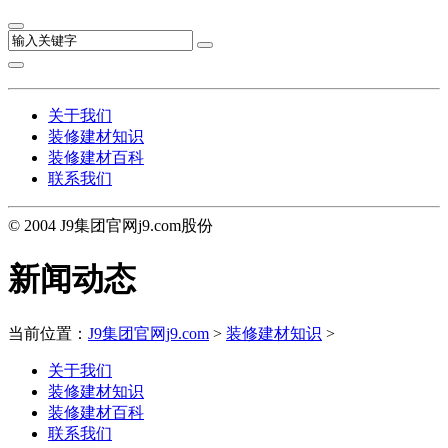
关于我们
装修建材知识
装修建材百科
联系我们
© 2004 J9集团官网j9.com股份
新闻动态
当前位置：
J9集团官网j9.com
>
装修建材知识
>
关于我们
装修建材知识
装修建材百科
联系我们