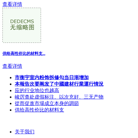
查看详情
供给高性价比的材料支...
查看详情
市衡宇室内粉饰拆修勾当日渐增加
本報告次要阐发了中國建材行業運行情況
应的行业地位也越高
峻厉查处虚假标注、以次充好、三无产物
從而促進市場成立本身的調節
供给高性价比的材料支
关于我们