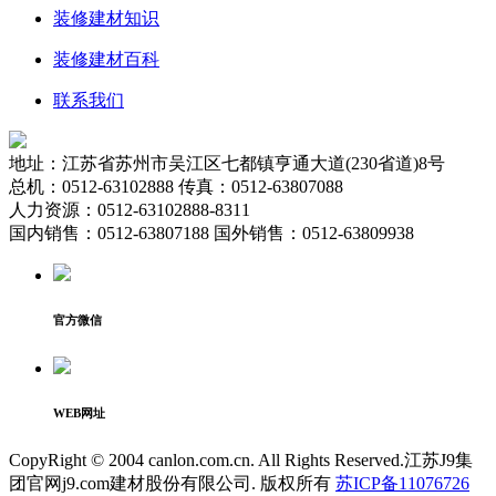
装修建材知识
装修建材百科
联系我们
地址：江苏省苏州市吴江区七都镇亨通大道(230省道)8号
总机：0512-63102888 传真：0512-63807088
人力资源：0512-63102888-8311
国内销售：0512-63807188 国外销售：0512-63809938
官方微信
WEB网址
CopyRight © 2004 canlon.com.cn. All Rights Reserved.江苏J9集
团官网j9.com建材股份有限公司. 版权所有
苏ICP备11076726