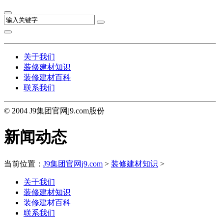
关于我们
装修建材知识
装修建材百科
联系我们
© 2004 J9集团官网j9.com股份
新闻动态
当前位置：
J9集团官网j9.com
>
装修建材知识
>
关于我们
装修建材知识
装修建材百科
联系我们