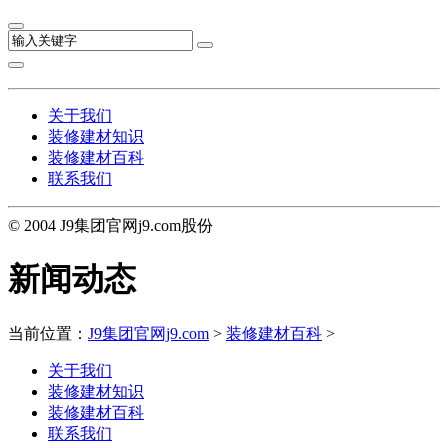
关于我们
装修建材知识
装修建材百科
联系我们
© 2004 J9集团官网j9.com股份
新闻动态
当前位置：
J9集团官网j9.com
>
装修建材百科
>
关于我们
装修建材知识
装修建材百科
联系我们