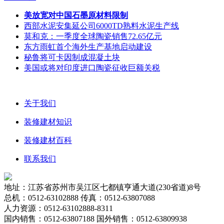
美放宽对中国石墨原材料限制
西部水泥安集延公司6000TD熟料水泥生产线
莫和克：一季度全球陶瓷销售72.65亿元
东方雨虹首个海外生产基地启动建设
秘鲁将可卡因制成混凝土块
美国或将对印度进口陶瓷征收巨额关税
关于我们
装修建材知识
装修建材百科
联系我们
地址：江苏省苏州市吴江区七都镇亨通大道(230省道)8号
总机：0512-63102888 传真：0512-63807088
人力资源：0512-63102888-8311
国内销售：0512-63807188 国外销售：0512-63809938