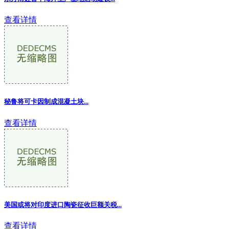
查看详情
秘鲁将可卡因制成混凝土块...
查看详情
美国或将对印度进口陶瓷征收巨额关税...
查看详情