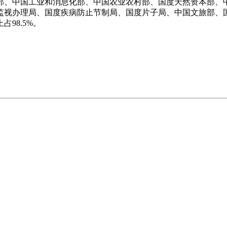
部、中国工业和消息化部、中国农业农村部、国度天然资本部、
办理局、国度疾病防止节制局、国度片子局、中国文旅部、国度体育
98.5%。