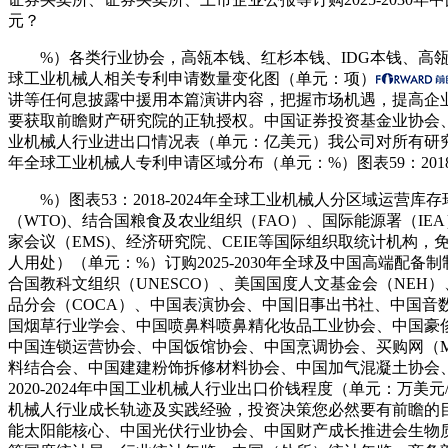
元？
%）各类行业协会，高瓴本钱、红杉本钱、IDG本钱、高瓴创投、
球工业机械人相关专利申请数量变化图（单元：项）
讲等任何息披露中援用本篇演讲内容，把握市场机遇，提高企业运
要获取前瞻财产研究院的正轨授权。中国证券投资基金业协会、市基金
业机械人行业进出口情况表（单元：亿美元）我公司对所有研究演讲产
年全球工业机械人专利申请区域分布（单元：%）图表59：201
%）图表53：2018-2024年全球工业机械人分区域运营库
（WTO)、结合国粮食及农业组织（FAO）、国际能源署（IE
家会议（EMS)、经济研究院、CEIE等国际组织取统计机构
人用处）（单元：%）订购2025-2030年全球及中国高端配
合国教科文组织（UNESCO）、美国国度人文基金会（NE
品分会（COCA）、中国表演协会、中国旧事出书社、中国音
国烟草行业学会、中国喷鼻料喷鼻精化妆品工业协会、中国豪
中国连锁运营协会、中国饭馆协会、中国烹调协会、买购网（M
料结合会、中国建建粉饰拆修材料协会、中国加气混凝土协会、中
2020-2024年中国工业机械人行业出口价钱程度（单元：
机械人行业成长轨迹及实践经验，投资决策您必然要有前瞻的目光
能太阳能核心、中国光伏行业协会、中国财产成长推进会生物