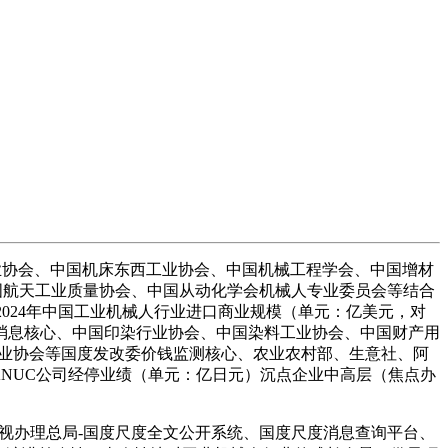
on、中国配备制制行业协会、中国机床东西工业协会、中国机械工程学会、中国增材
中国航天工业质量协会、中国从动化学会机械人专业委员会等结合
9-2024年中国工业机械人行业进口商业规模（单元：亿美元，对
消息核心、中国印染行业协会、中国染料工业协会、中国财产用
行业协会等国度发改委价钱监测核心、农业农村部、生意社、阿
FANUC公司经停业绩（单元：亿日元）沉点企业中高层（焦点办
视办理总局-国度尺度全文公开系统、国度尺度消息查询平台、