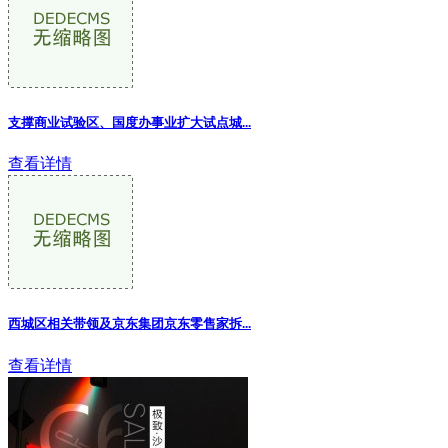
支撑商业试验区、国度办事业扩大试点城...
查看详情
西城区相关带领及京东集团京东零售家拆
...
查看详情