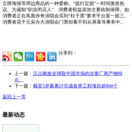
立牌海报等周边商品的一种爱称。“提灯定损”一时间激发热
议。为遏制“职业闭店人”、消费者权益添加主要轨制保障。如
消费者正在凤凰传奇演唱会买到“柱子票”要求平台退一赔三、
消费者花千元采办大演唱会门票却看不到从屏幕等事务中。
分享到：
上一篇：
沉点阐发全球取中国市场的次要厂商产物特
点、
下一篇：
截至5岁暮累计完成各类工程项目超800个
返回上一页
最新动态