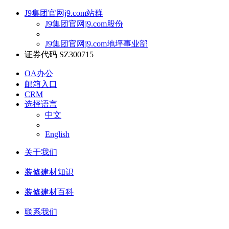
J9集团官网j9.com站群
J9集团官网j9.com股份
J9集团官网j9.com地坪事业部
证券代码 SZ300715
OA办公
邮箱入口
CRM
选择语言
中文
English
关于我们
装修建材知识
装修建材百科
联系我们