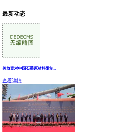
最新动态
美放宽对中国石墨原材料限制
...
查看详情