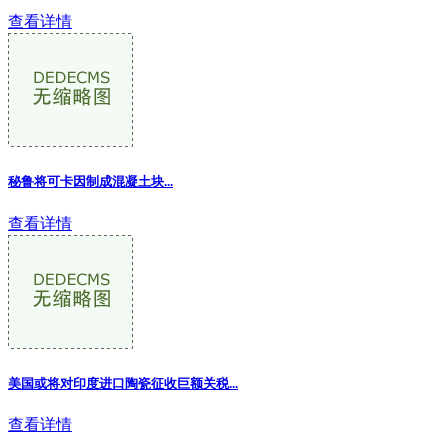
查看详情
秘鲁将可卡因制成混凝土块...
查看详情
美国或将对印度进口陶瓷征收巨额关税...
查看详情