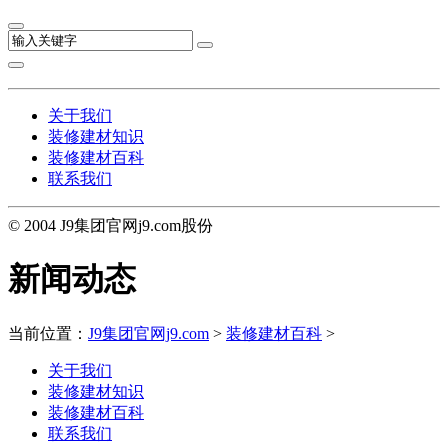
关于我们
装修建材知识
装修建材百科
联系我们
© 2004 J9集团官网j9.com股份
新闻动态
当前位置：
J9集团官网j9.com
>
装修建材百科
>
关于我们
装修建材知识
装修建材百科
联系我们