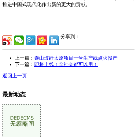
推进中国式现代化作出新的更大的贡献。
分享到：
上一篇：
泰山玻纤太原项目一号生产线点火投产
下一篇：
即将上线！全社会都可以用！
返回上一页
最新动态