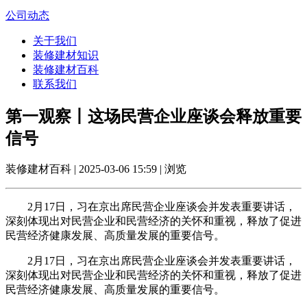
公司动态
关于我们
装修建材知识
装修建材百科
联系我们
第一观察丨这场民营企业座谈会释放重要
信号
装修建材百科 | 2025-03-06 15:59 | 浏览
2月17日，习在京出席民营企业座谈会并发表重要讲话，
深刻体现出对民营企业和民营经济的关怀和重视，释放了促进
民营经济健康发展、高质量发展的重要信号。
2月17日，习在京出席民营企业座谈会并发表重要讲话，
深刻体现出对民营企业和民营经济的关怀和重视，释放了促进
民营经济健康发展、高质量发展的重要信号。