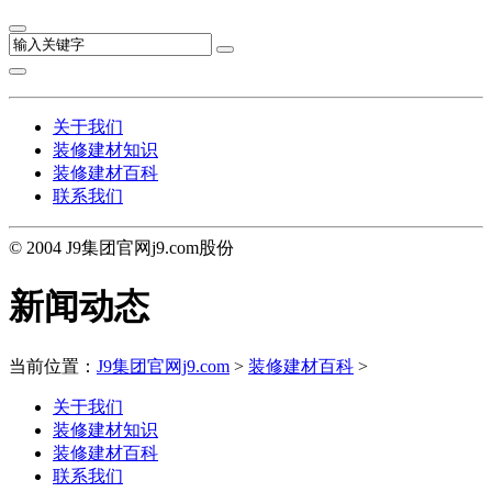
关于我们
装修建材知识
装修建材百科
联系我们
© 2004 J9集团官网j9.com股份
新闻动态
当前位置：
J9集团官网j9.com
>
装修建材百科
>
关于我们
装修建材知识
装修建材百科
联系我们