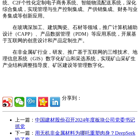
统、C2F个性化定制电子商务系统、智能物流配送系统，深化
综合集成，实现管理与生产控制集成、产供销集成、财务与业
务集成等创新应用。
在玻璃深加工、建筑陶瓷、石材等领域，推广计算机辅助
设计（CAPP）、产品数据管理（PDM）等应用系统，开展基
于互联网的创意设计和产品定制生产。
在非金属矿行业，研发、推广基于互联网的三维技术、地
理信息系统（GIS）数字化矿山和采选系统，实现矿山采矿生
产业结构调整指导度、矿区建设等管理数字化。
分享到：
上一篇：
中国建材股份召开2024年度板块公司党委书记
抓党
下一篇：
用无机非金属材料为哪吒重塑肉身？DeepSeek
给了套