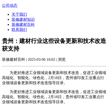
公司动态
关于我们
装修建材知识
装修建材百科
联系我们
贵州：建材行业这些设备更新和技术改造
获支持
装修建材百科 | 2025-03-06 16:02 | 浏览
为更好推进工业领域设备更新和技术改造，促进工业领域
高端化、智能化、绿色化，2月18日，贵州省印发工业重点行
业领域设备更新和技术改造指导目录。
为更好推进工业领域设备更新和技术改造，促进工业领域
高端化、智能化、绿色化，2月18日，贵州省印发工业重点行
业领域设备更新和技术改造指导目录。