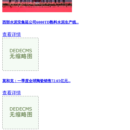
西部水泥安集延公司6000TD熟料水泥生产线...
查看详情
莫和克：一季度全球陶瓷销售72.65亿元...
查看详情