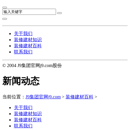
关于我们
装修建材知识
装修建材百科
联系我们
© 2004 J9集团官网j9.com股份
新闻动态
当前位置：
J9集团官网j9.com
>
装修建材百科
>
关于我们
装修建材知识
装修建材百科
联系我们