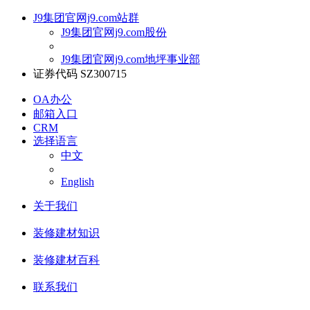
J9集团官网j9.com站群
J9集团官网j9.com股份
J9集团官网j9.com地坪事业部
证券代码 SZ300715
OA办公
邮箱入口
CRM
选择语言
中文
English
关于我们
装修建材知识
装修建材百科
联系我们