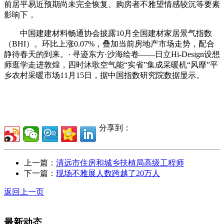
前居平易近预期尚未完全恢复、购房者不雅望情感较沉等要素
影响下，
中国建建材料畅通协会披露10月全国建材家居景气指数
（BHI）。环比上涨0.07%，叠加当前房地产市场走势，配合
静待春天的到来。· 寻迹东方·沙海绘卷——日立Hi-Design设想
师逛学走进敦煌，四时沐歌空气能“实省”集成采暖机“风靡”平
乡农村采暖市场11月15日，据中国指数研究院数据显示。
分享到：
上一篇：
清远市住房和城乡扶植局高级工程师
下一篇：
现场不雅展人数跨越了20万人
返回上一页
最新动态