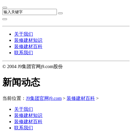
关于我们
装修建材知识
装修建材百科
联系我们
© 2004 J9集团官网j9.com股份
新闻动态
当前位置：
J9集团官网j9.com
>
装修建材百科
>
关于我们
装修建材知识
装修建材百科
联系我们