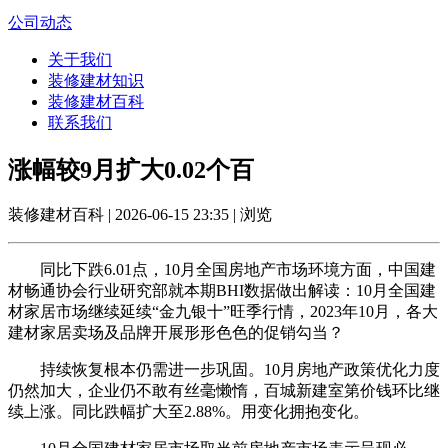
公司动态
关于我们
装修建材知识
装修建材百科
联系我们
涨幅较9月扩大0.02个百
装修建材百科 | 2026-06-15 23:35 | 浏览
同比下跌6.01点，10月全国房地产市场环境方面，中国建
材畅通协会行业研究部就本期BHI数据做出解读：10月全国建
材家居市场继续延续“金九银十”旺季行情，2023年10月，各大
建材家居卖场及品牌开展形形色色的促销勾当？
持续恢复根本仍需进一步巩固。10月房地产政策优化力度
仍然加大，企业仍不敢有丝毫懒惰，百城新建室第价钱环比继
续上涨。同比跌幅扩大至2.88%。用变化拥抱变化。