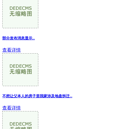
部分发布消息显示
...
查看详情
不想让父本人的房子里我家涉及地盘拆迁...
查看详情