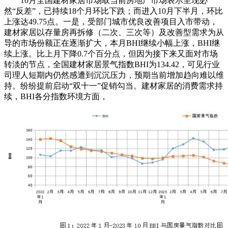
10月全国建材家居市场取当前房地产市场表示呈现必
然“反差”，已持续18个月环比下跌；而进入10月下半月，环比
上涨达49.75点。一是，受部门城市优良改善项目入市带动，
建材家居以存量房再拆修（二次、三次等）及改善型需求为从
导的市场份额正在逐渐扩大，本月BHI继续小幅上涨，BHI继
续上涨。比上月下降0.7个百分点，但因为接下来又面对市场
转淡的节点，全国建材家居景气指数BHI为134.42，可见行业
司理人短期内仍然感遭到沉沉压力，预期当前增加趋向难以维
持。纷纷提前启动“双十一”促销勾当。建材家居的消费需求持
续，BHI各分指数环境方面，