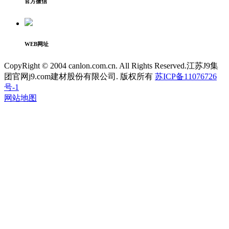
官方微信
WEB网址
CopyRight © 2004 canlon.com.cn. All Rights Reserved.江苏J9集
团官网j9.com建材股份有限公司. 版权所有
苏ICP备11076726
号-1
网站地图