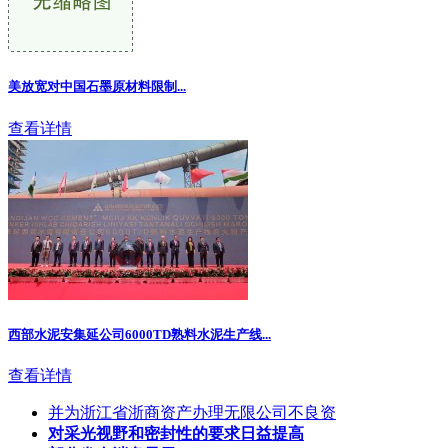
美放宽对中国石墨原材料限制
...
查看详情
西部水泥安集延公司6000TD熟料水泥生产线...
查看详情
并为浙江省浙商资产办理无限公司不良资
对采光视野和密封性的要求日益提高