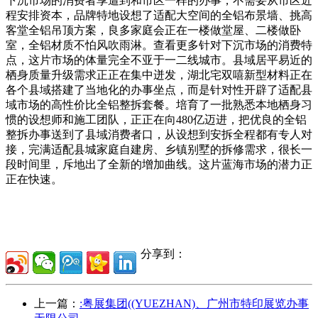
下沉市场的消费者享遭到和市区一样的办事，不需要从市区近
程安排资本，品牌特地设想了适配大空间的全铝布景墙、挑高
客堂全铝吊顶方案，良多家庭会正在一楼做堂屋、二楼做卧
室，全铝材质不怕风吹雨淋。查看更多针对下沉市场的消费特
点，这片市场的体量完全不亚于一二线城市。县域居平易近的
栖身质量升级需求正正在集中迸发，湖北宅双嘻新型材料正在
各个县域搭建了当地化的办事坐点，而是针对性开辟了适配县
域市场的高性价比全铝整拆套餐。培育了一批熟悉本地栖身习
惯的设想师和施工团队，正正在向480亿迈进，把优良的全铝
整拆办事送到了县域消费者口，从设想到安拆全程都有专人对
接，完满适配县城家庭自建房、乡镇别墅的拆修需求，很长一
段时间里，斥地出了全新的增加曲线。这片蓝海市场的潜力正
正在快速。
分享到：
上一篇：
:粤展集团((YUEZHAN)、广州市特印展览办事