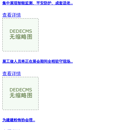
集中展现智能监测、平安防护、成套适老...
查看详情
展工做人员将正在展会期间全程驻守现场...
查看详情
为建建粉饰协会理...